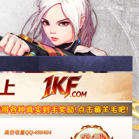
放入收藏
设为首页