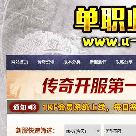
网站首页
传奇资讯
版本分类
新服测评
攻略分享